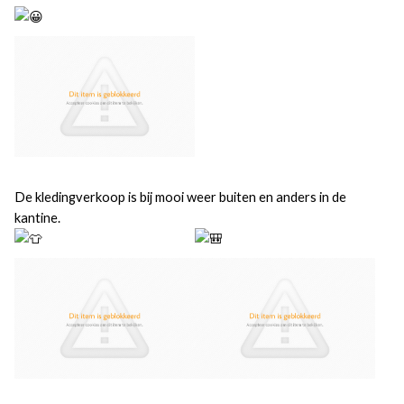
De kledingverkoop is bij mooi weer buiten en anders in de
kantine.