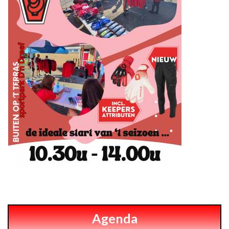
Agenda