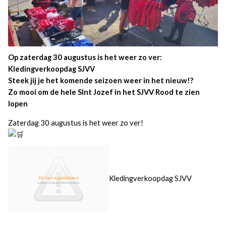
Op zaterdag 30 augustus is het weer zo ver:
Kledingverkoopdag SJVV
Steek jij je het komende seizoen weer in het nieuw!?
Zo mooi om de hele SInt Jozef in het SJVV Rood te zien
lopen
Zaterdag 30 augustus is het weer zo ver!
Kledingverkoopdag SJVV