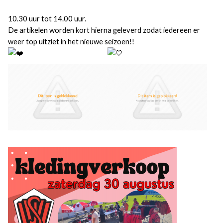
10.30 uur tot 14.00 uur.
De artikelen worden kort hierna geleverd zodat iedereen er
weer top uitziet in het nieuwe seizoen!!