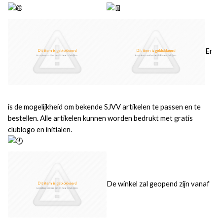
Er
is de mogelijkheid om bekende SJVV artikelen te passen en te
bestellen. Alle artikelen kunnen worden bedrukt met gratis
clublogo en initialen.
De winkel zal geopend zijn vanaf