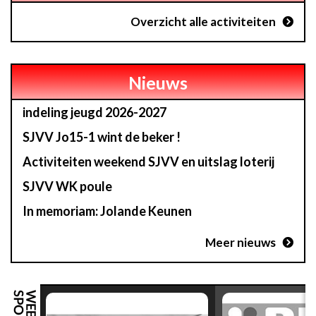
Overzicht alle activiteiten
Nieuws
indeling jeugd 2026-2027
SJVV Jo15-1 wint de beker !
Activiteiten weekend SJVV en uitslag loterij
SJVV WK poule
In memoriam: Jolande Keunen
Meer nieuws