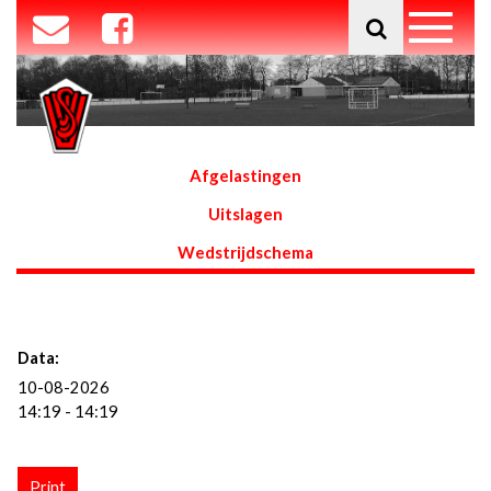
Afgelastingen
Uitslagen
Wedstrijdschema
Data:
10-08-2026
14:19 - 14:19
Print