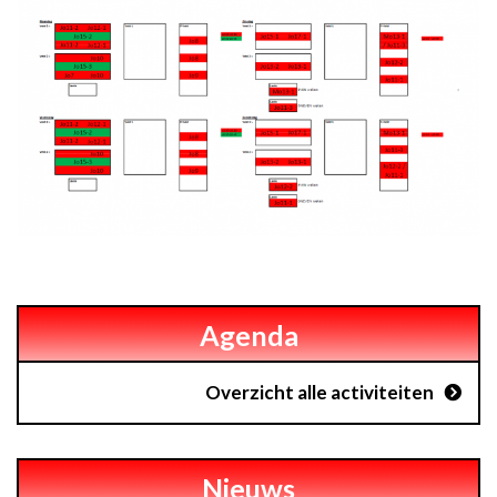
Agenda
Overzicht alle activiteiten
Nieuws