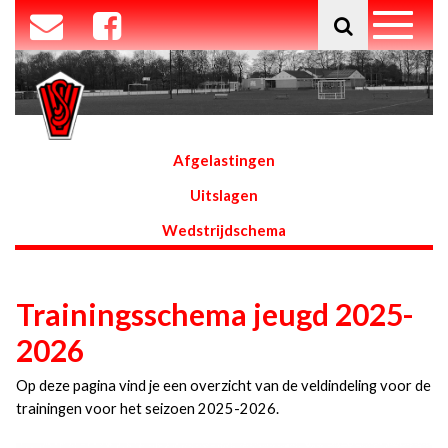
Afgelastingen
Uitslagen
Wedstrijdschema
Trainingsschema jeugd 2025-
2026
Op deze pagina vind je een overzicht van de veldindeling voor de
trainingen voor het seizoen 2025-2026.