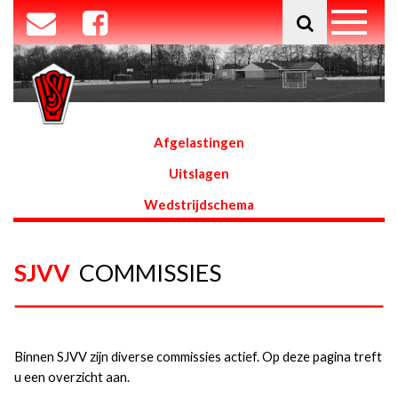
Afgelastingen
Uitslagen
Wedstrijdschema
SJVV
COMMISSIES
Binnen SJVV zijn diverse commissies actief. Op deze pagina treft
u een overzicht aan.