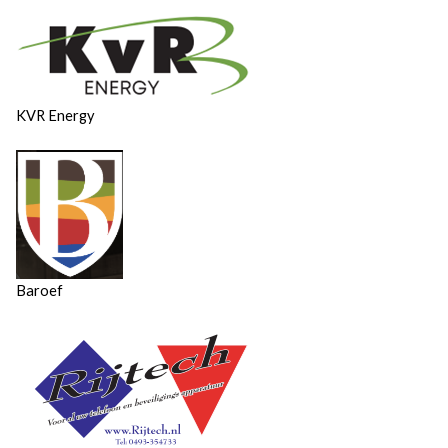
​​​​​​​KVR Energy
Baroef