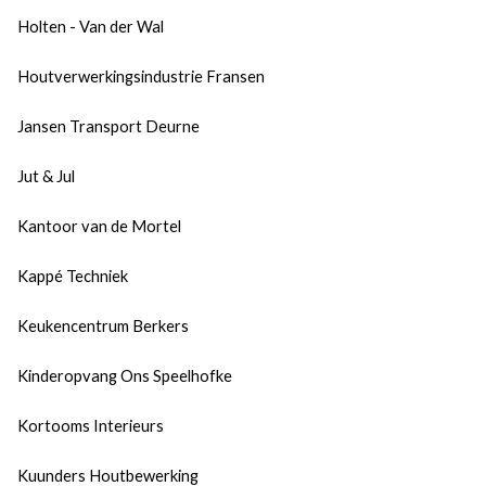
Holten - Van der Wal
Houtverwerkingsindustrie Fransen
Jansen Transport Deurne
Jut & Jul
Kantoor van de Mortel
Kappé Techniek
Keukencentrum Berkers
Kinderopvang Ons Speelhofke
Kortooms Interieurs
Kuunders Houtbewerking