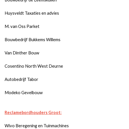
Huysveldt Taxaties en advies
M. van Oss Parket
Bouwbedrijf Bukkems Willems
Van Dinther Bouw
Cosentino North West Deurne
Autobedrijf Tabor
Modeko Gevelbouw
Reclamebordhouders Groot:
Wivo Beregening en Tuinmachines