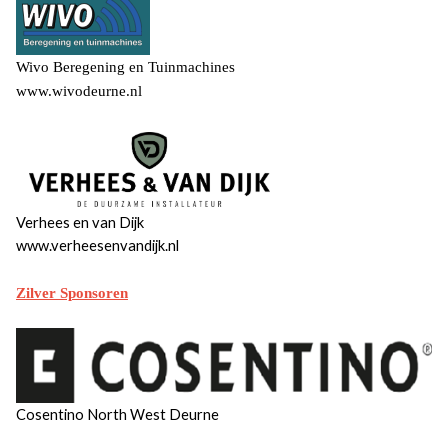
​​​​​​​ ​​​​​​​ ​​​​​​​ ​​​​​​​ ​​​​​​​ ​​​​​​​​​​ ​​​​​​​ ​​​​​​​ ​​​​​​​ ​​​ ​​​​​​​
Wivo Beregening en Tuinmachines
www.wivodeurne.nl
Verhees en van Dijk
www.verheesenvandijk.nl​​​​​​​
​​​​​​​ ​​​​​ ​ ​​​​​​​ ​​​​​​​ ​​​​​​​ ​​​​​​​ ​​​​​​​ ​​​​​​​ ​​​​​​​ ​​​​ ​​​​​​​ ​​​​​​​​​​
Zilver Sponsoren
Cosentino North West Deurne