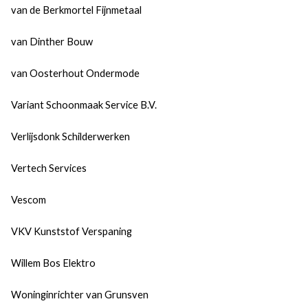
van de Berkmortel Fijnmetaal
van Dinther Bouw
van Oosterhout Ondermode
Variant Schoonmaak Service B.V.
Verlijsdonk Schilderwerken
Vertech Services
Vescom
VKV Kunststof Verspaning
Willem Bos Elektro
Woninginrichter van Grunsven