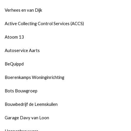
Verhees en van Dijk
Active Collecting Control Services (ACCS)
Atoom 13
Autoservice Aarts
BeQuippd
Boerenkamps Woninginrichting
Bots Bouwgroep
Bouwbedrijf de Leemskuilen
Garage Davy van Loon