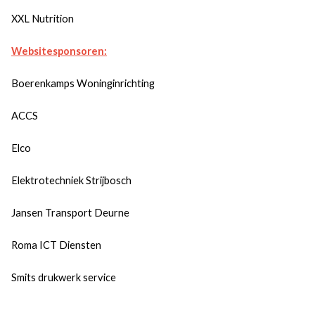
XXL Nutrition
Websitesponsoren:
Boerenkamps Woninginrichting
ACCS
Elco
Elektrotechniek Strijbosch
Jansen Transport Deurne
Roma ICT Diensten
Smits drukwerk service