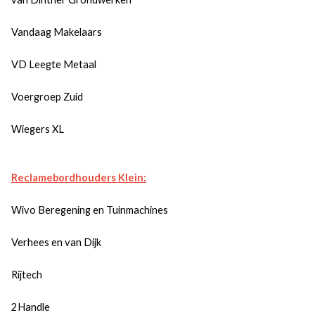
Vandaag Makelaars
VD Leegte Metaal
Voergroep Zuid
Wiegers XL
Reclamebordhouders Klein:
Wivo Beregening en Tuinmachines
Verhees en van Dijk
Rijtech
2Handle