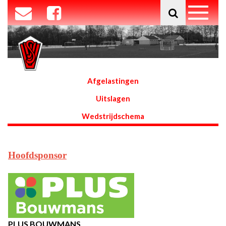
Afgelastingen
Uitslagen
Wedstrijdschema
Hoofdsponsor
PLUS BOUWMANS