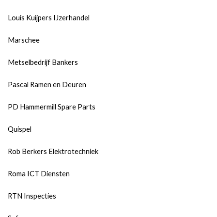
Louis Kuijpers IJzerhandel
Marschee
Metselbedrijf Bankers
Pascal Ramen en Deuren
PD Hammermill Spare Parts
Quispel
Rob Berkers Elektrotechniek
Roma ICT Diensten
RTN Inspecties