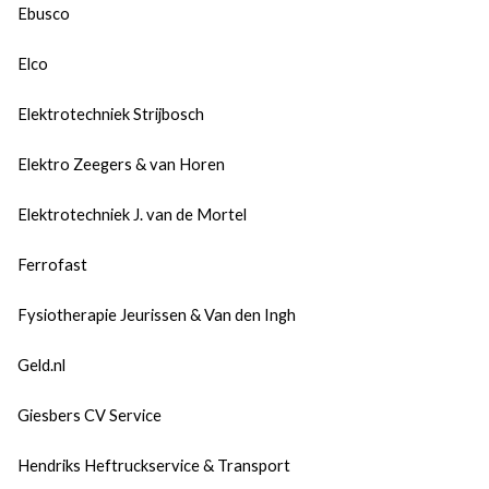
Ebusco
Elco
Elektrotechniek Strijbosch
Elektro Zeegers & van Horen
Elektrotechniek J. van de Mortel
Ferrofast
Fysiotherapie Jeurissen & Van den Ingh
Geld.nl
Giesbers CV Service
Hendriks Heftruckservice & Transport