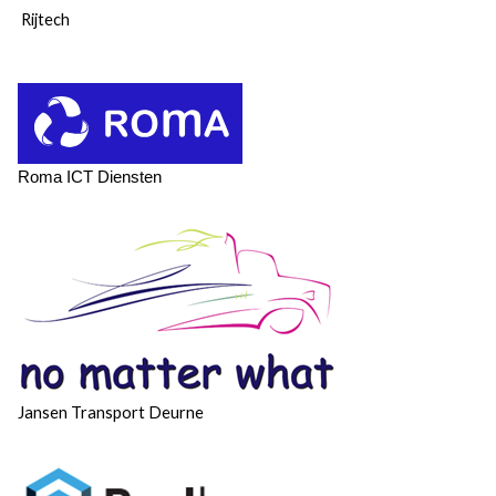
Rijtech
​​​​​​​
Roma ICT Diensten
Jansen Transport Deurne