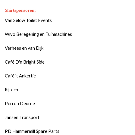
Shirtsponsoren:
Van Selow Toilet Events
Wivo Beregening en Tuinmachines
Verhees en van Dijk
Café D'n Bright Side
Café 't Ankertje
Rijtech
Perron Deurne
Jansen Transport
PD Hammermill Spare Parts