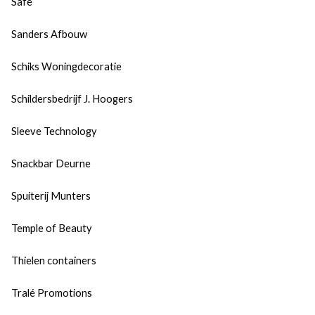
Safe
Sanders Afbouw
Schiks Woningdecoratie
Schildersbedrijf J. Hoogers
Sleeve Technology
Snackbar Deurne
Spuiterij Munters
Temple of Beauty
Thielen containers
Tralé Promotions