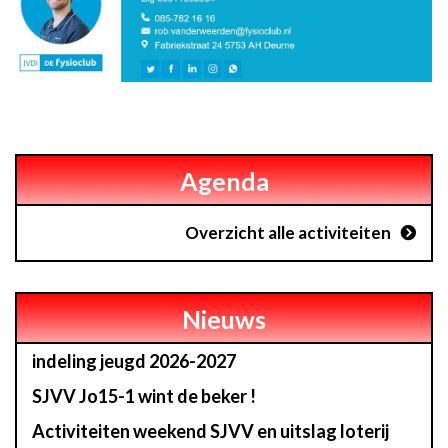
Agenda
Overzicht alle activiteiten
Nieuws
indeling jeugd 2026-2027
SJVV Jo15-1 wint de beker !
Activiteiten weekend SJVV en uitslag loterij