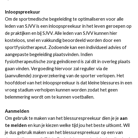
Inloopspreekuur
Om de sportmedische begeleiding te optimaliseren voor alle
leden van SJVV is een inloopspreekuur in het leven geroepen op
de praktijken en bij SJVV. Alle leden van SJVV kunnen hier
kosteloos, snel en vakkundig beoordeeld worden door een
sportfysiotherapeut. Zodoende kan een individueel advies of
aangepaste begeleiding plaatsvinden. Indien
fysiotherapeutische zorg geïndiceerd is zal dit in overleg plaats
gaan vinden. Vergoeding hiervoor zal regulier via de
(aanvullende) zorgverzekering van de sporter verlopen. Het
hoofddoel van het inloopspreekuur is dat kleine blessures in een
vroeg stadium verholpen kunnen worden zodat het geen
belemmering wordt om te kunnen voetballen.
Aanmelden
Om gebruik te maken van het blessurespreekuur dien je je
aan
te melden
en kun je kiezen welke tijd jou het beste uitkomt. Wil
je dus gebruik maken van het blessurespreekuur op een van