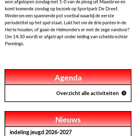
won afgelopen zondag met 1-0 van de ploeg uit Maasbree en
komt komende zondag op bezoek op Sportpark De Dreef.
Wederom een spannende pot voetbal waarbij de eerste
periodetitel op het spel staat. Lukt het om de drie punten in de
Hei te houden, of gaan de Helmonders er met de zege vandoor?
Om 14:30 wordt er afgetrapt onder leiding van scheidsrechter
Pennings.
Agenda
Overzicht alle activiteiten
Nieuws
indeling jeugd 2026-2027