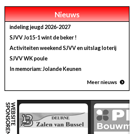
Nieuws
indeling jeugd 2026-2027
SJVV Jo15-1 wint de beker !
Activiteiten weekend SJVV en uitslag loterij
SJVV WK poule
In memoriam: Jolande Keunen
Meer nieuws