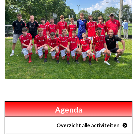
Agenda
Overzicht alle activiteiten