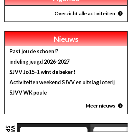
Overzicht alle activiteiten
Nieuws
Past jou de schoen!?
indeling jeugd 2026-2027
SJVV Jo15-1 wint de beker !
Activiteiten weekend SJVV en uitslag loterij
SJVV WK poule
Meer nieuws