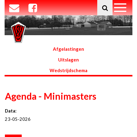
Afgelastingen
Uitslagen
Wedstrijdschema
Agenda - Minimasters
Data:
23-05-2026