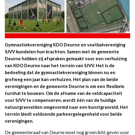
Gymnastiekvereniging KDO Deurne en voetbalvereniging
SJVV bundelen hun krachten. Samen met de gemeente
Deurne hebben zij afspraken gemaakt voor een verhuizing
van KDO Deurne naar het terrein van SJVV. Het is de
bedoeling dat de gymnastiekvereniging binnen nu en
grofweg een jaar kan verhuizen. Het plan van de beide
verenigingen en de gemeente Deurne is om een flexibele
turnhal te bouwen. Om de afname van de veldcapaciteit
voor SJVV te compenseren, wordt één van de huidige
natuurgrasvelden omgevormd naar een kunstgrasveld. Het
terrein biedt voldoende parkeergelegenheid voor beide
verenigingen.
De gemeenteraad van Deurne moet nog groen licht geven voor