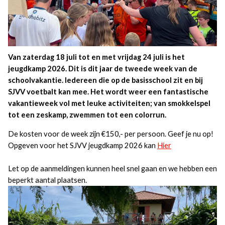
Van zaterdag 18 juli tot en met vrijdag 24 juli is het
jeugdkamp 2026. Dit is dit jaar de tweede week van de
schoolvakantie. Iedereen die op de basisschool zit en bij
SJVV voetbalt kan mee. Het wordt weer een fantastische
vakantieweek vol met leuke activiteiten; van smokkelspel
tot een zeskamp, zwemmen tot een colorrun.
De kosten voor de week zijn €150,- per persoon. Geef je nu op!
Opgeven voor het SJVV jeugdkamp 2026 kan
Hier
Let op de aanmeldingen kunnen heel snel gaan en we hebben een
beperkt aantal plaatsen.